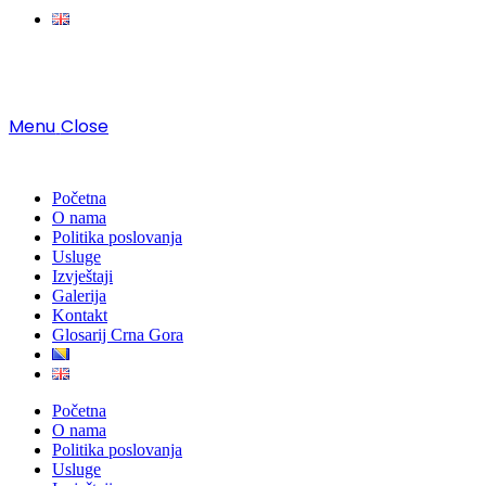
Menu
Close
Početna
O nama
Politika poslovanja
Usluge
Izvještaji
Galerija
Kontakt
Glosarij Crna Gora
Početna
O nama
Politika poslovanja
Usluge