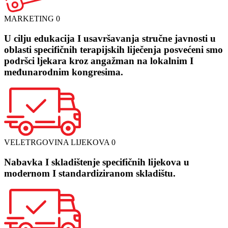
MARKETING
0
U cilju edukacija I usavršavanja stručne javnosti u
oblasti specifičnih terapijskih liječenja posvećeni smo
podršci ljekara kroz angažman na lokalnim I
međunarodnim kongresima.
VELETRGOVINA LIJEKOVA
0
Nabavka I skladištenje specifičnih lijekova u
modernom I standardiziranom skladištu.