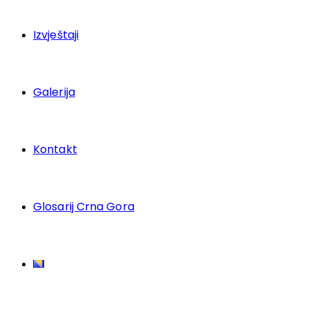
Izvještaji
Galerija
Kontakt
Glosarij Crna Gora