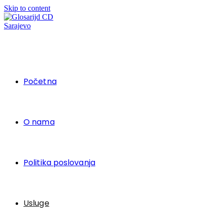
Skip to content
Početna
O nama
Politika poslovanja
Usluge