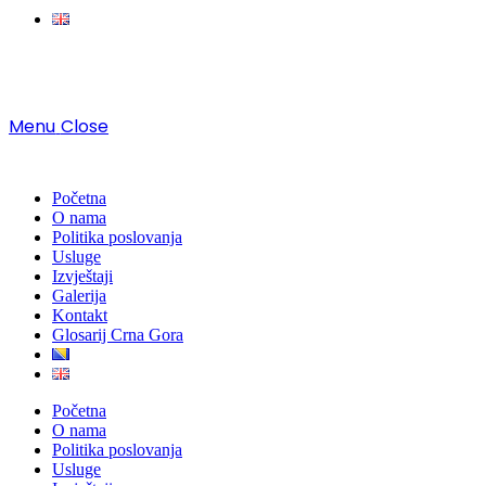
Menu
Close
Početna
O nama
Politika poslovanja
Usluge
Izvještaji
Galerija
Kontakt
Glosarij Crna Gora
Početna
O nama
Politika poslovanja
Usluge