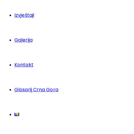
Izvještaji
Galerija
Kontakt
Glosarij Crna Gora